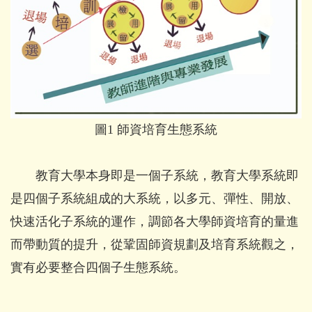
圖1 師資培育生態系統
教育大學本身即是一個子系統，教育大學系統即
是四個子系統組成的大系統，以多元、彈性、開放、
快速活化子系統的運作，調節各大學師資培育的量進
而帶動質的提升，從鞏固師資規劃及培育系統觀之，
實有必要整合四個子生態系統。