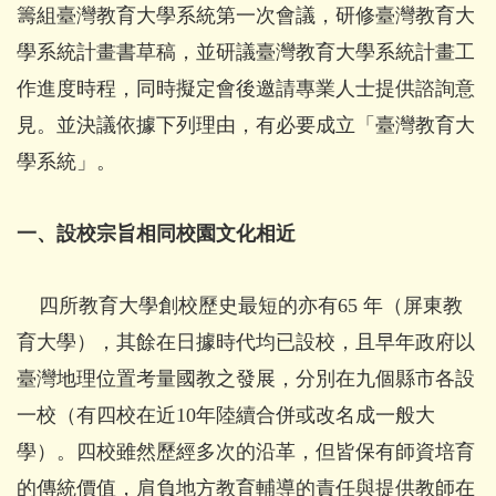
籌組臺灣教育大學系統第一次會議，研修臺灣教育大
學系統計畫書草稿，並研議臺灣教育大學系統計畫工
作進度時程，同時擬定會後邀請專業人士提供諮詢意
見。並決議依據下列理由，有必要成立「臺灣教育大
學系統」。
一、設校宗旨相同校園文化相近
四所教育大學創校歷史最短的亦有65 年（屏東教
育大學），其餘在日據時代均已設校，且早年政府以
臺灣地理位置考量國教之發展，分別在九個縣市各設
一校（有四校在近10年陸續合併或改名成一般大
學）。四校雖然歷經多次的沿革，但皆保有師資培育
的傳統價值，肩負地方教育輔導的責任與提供教師在