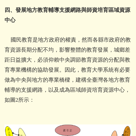
四、發展地方教育輔導支援網路與師資培育區域資源
中心
國民教育是地方政府的權責，然而各縣市政府的教
育資源長期分配不均，影響整體的教育發展，城鄉差
距日益擴大，必須仰賴中央調節教育資源的分配與教
育專業機構的協助發展。因此，教育大學系統有必要
做為中央與地方的專業橋樑，建構全臺灣各地方教育
輔導的支援網路，以及成為區域師資培育資源中心，
如圖2所示：