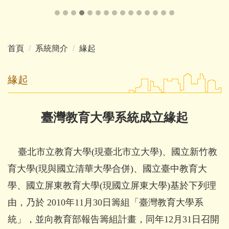
首頁
系統簡介
緣起
緣起
臺灣教育大學系統成立緣起
臺北市立教育大學(現臺北市立大學)、國立新竹教
育大學(現與國立清華大學合併)、國立臺中教育大
學、國立屏東教育大學
(現國立屏東大學)
基於下列理
由，乃於 2010年11月30日籌組「臺灣教育大學系
統」，並向教育部報告籌組計畫，同年12月31日召開