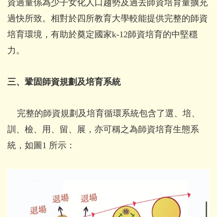
資過量係為少子女化人口趨勢及過去師資培育量擴充
過快所致。相對於四所教育大學較能提供完整的師資
培育環境，有助於奠定國家k-12師資培育的中堅穩
力。
三、鞏固師資規劃及培育系統
完整的師資規劃及培育循環系統包含了選、培、
訓、檢、用、留、展，亦可稱之為師資培育生態系
統，如圖1 所示：