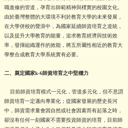
職進修的管道，孕育出師範精神與樸實的校園文化。
由於臺灣整體的大環境不利於教育大學的未來發展，
在大學併校的聲浪中，為國家延續師資培育之道統，
以及提升大學教育的能量，追求教育經濟與技術效
率，發揮組織運作的效能，將五所屬性相近的教育大
學整合成教育大學系統實有必要。
二、奠定國家k-6師資培育之中堅穩力
目前師資培育模式一元化，管道多元化，但不意謂
師資培育一定邁向專業化；從國家發展的歷史長河
中，師資需求量會因自然或社會因素而有起落之時，
卻沒有任何一刻國家不需要投資師資的培育，目前師