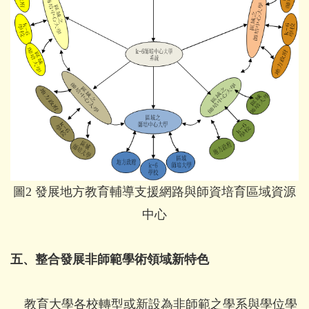
圖2 發展地方教育輔導支援網路與師資培育區域資源
中心
五、整合發展非師範學術領域新特色
教育大學各校轉型或新設為非師範之學系與學位學