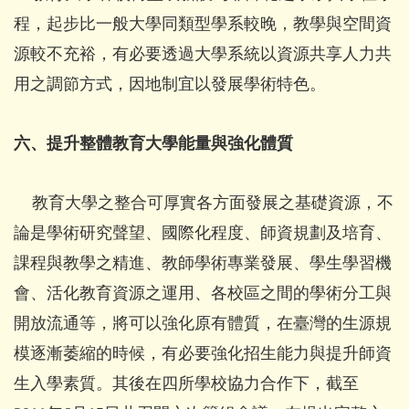
程，起步比一般大學同類型學系較晚，教學與空間資
源較不充裕，有必要透過大學系統以資源共享人力共
用之調節方式，因地制宜以發展學術特色。
六、提升整體教育大學能量與強化體質
教育大學之整合可厚實各方面發展之基礎資源，不
論是學術研究聲望、國際化程度、師資規劃及培育、
課程與教學之精進、教師學術專業發展、學生學習機
會、活化教育資源之運用、各校區之間的學術分工與
開放流通等，將可以強化原有體質，在臺灣的生源規
模逐漸萎縮的時候，有必要強化招生能力與提升師資
生入學素質。其後在四所學校協力合作下，截至