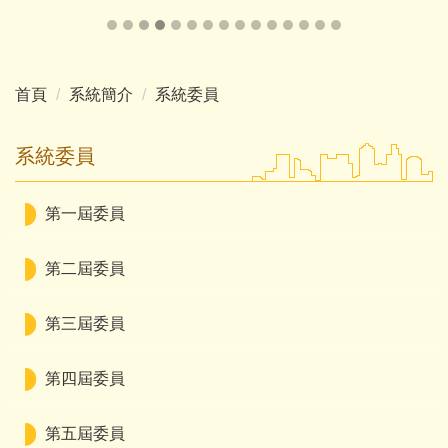
首頁
系統簡介
系統委員
系統委員
第一屆委員
第二屆委員
第三屆委員
第四屆委員
第五屆委員