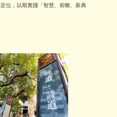
為定位，以期實踐「智慧、前瞻、新典