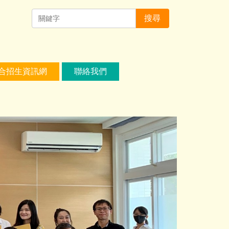
搜尋
合招生資訊網
聯絡我們