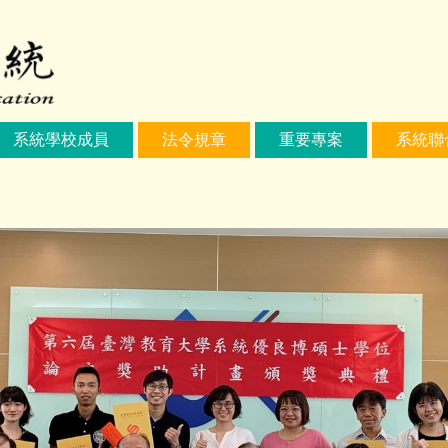
系統學校成員
法令規章
重要專案
系統聯