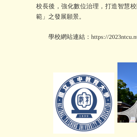
校長後，強化數位治理，打造智慧校
範」之發展願景。
學校網站連結：
https://2023ntcu.n