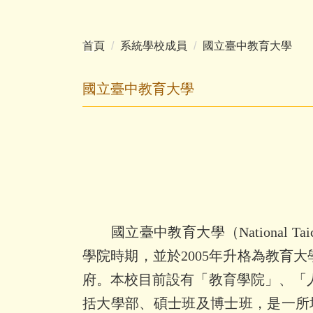
首頁
系統學校成員
國立臺中教育大學
國立臺中教育大學
國立臺中教育大學（
National Ta
學院時期，並於
2005
年升格為教育大
府。本校目前設有「教育學院」、「
括大學部、碩士班及博士班，是一所