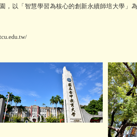
園，以「智慧學習為核心的創新永續師培大學」
tcu.edu.tw/