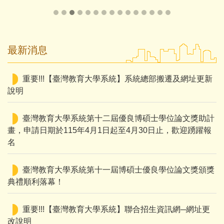
最新消息
重要!!!【臺灣教育大學系統】系統總部搬遷及網址更新
說明
臺灣教育大學系統第十二屆優良博碩士學位論文獎助計
畫，申請日期於115年4月1日起至4月30日止，歡迎踴躍報
名
臺灣教育大學系統第十一屆博碩士優良學位論文獎頒獎
典禮順利落幕！
重要!!!【臺灣教育大學系統】聯合招生資訊網─網址更
改說明