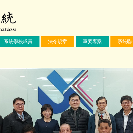
系統學校成員
法令規章
重要專案
系統聯