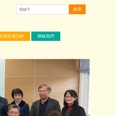
搜尋
合招生資訊網
聯絡我們