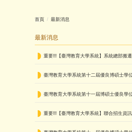
首頁
最新消息
最新消息
重要!!!【臺灣教育大學系統】系統總部搬
臺灣教育大學系統第十二屆優良博碩士學位論
臺灣教育大學系統第十一屆博碩士優良學
重要!!!【臺灣教育大學系統】聯合招生資