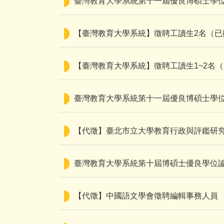
臺灣教育大學系統第十一屆優良博碩士學位論文
【臺灣教育大學系統】徵聘工讀生2名（已
【臺灣教育大學系統】徵聘工讀生1~2名
臺灣教育大學系統第十一屆優良博碩士學位論
【代徵】臺北市立大學教育行政與評鑑研究
臺灣教育大學系統第十屆博碩士優良學位
【代徵】中國語文學會徵聘編輯事務人員