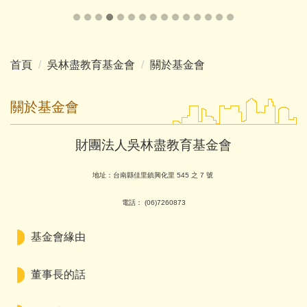
首頁
吳林盡教育基金會
關於基金會
關於基金會
財團法人吳林盡教育基金會
地址：台南縣佳里鎮興化里 545 之 7 號
電話： (06)7260873
基金會緣由
董事長的話